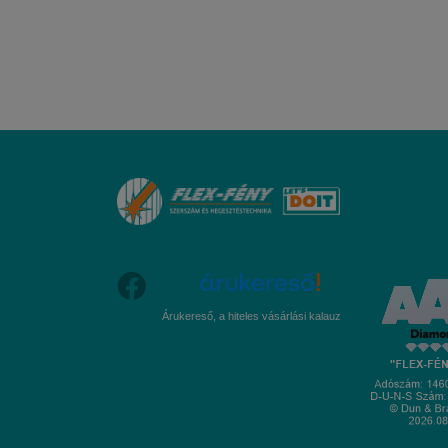
Árukereső, a hiteles vásárlási kalauz