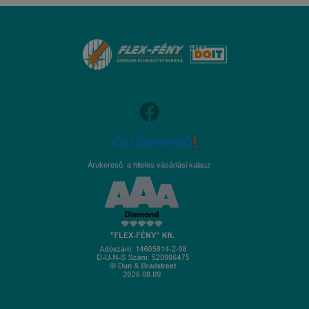
Árukereső, a hiteles vásárlási kalauz