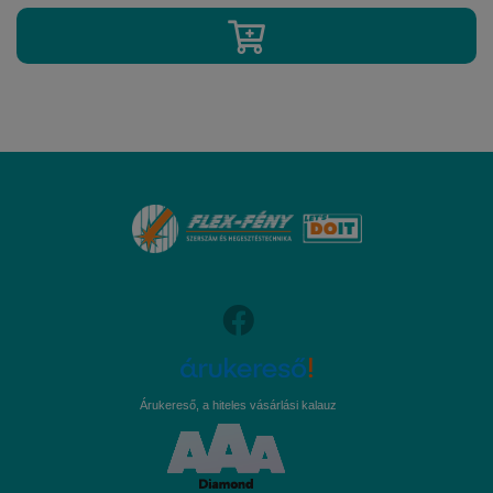
Árukereső, a hiteles vásárlási kalauz