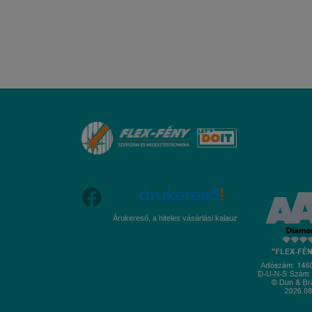
Árukereső, a hiteles vásárlási kalauz