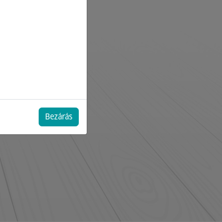
Bezárás