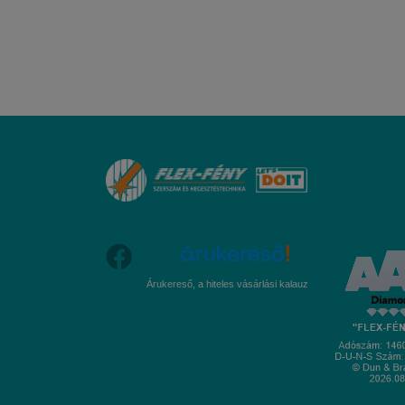
Árukereső, a hiteles vásárlási kalauz