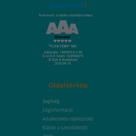
Árukereső, a hiteles vásárlási kalauz
Oldaltérkép
Segítség
Céginformáció
Adatkezelési tájékoztató
Elállás a szerződéstől