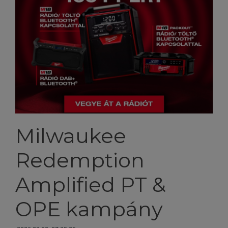
Milwaukee
Redemption
Amplified PT &
OPE kampány