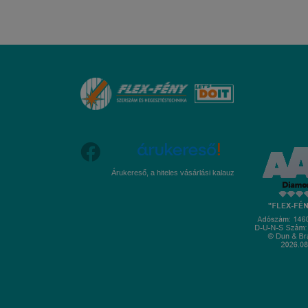
Árukereső, a hiteles vásárlási kalauz