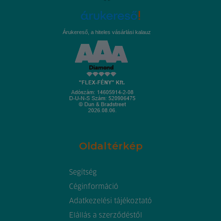
Árukereső, a hiteles vásárlási kalauz
Oldaltérkép
Segítség
Céginformáció
Adatkezelési tájékoztató
Elállás a szerződéstől