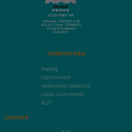
Oldaltérkép
Segítség
Céginformáció
Adatkezelési tájékoztató
Elállás a szerződéstől
ÁSZF
Üzletek