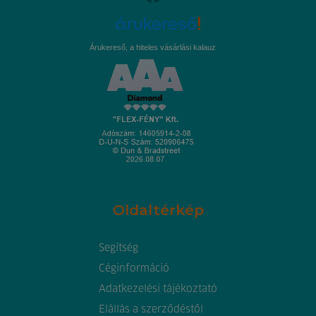
Árukereső, a hiteles vásárlási kalauz
Oldaltérkép
Segítség
Céginformáció
Adatkezelési tájékoztató
Elállás a szerződéstől