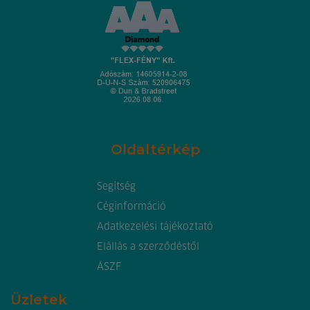
Oldaltérkép
Segítség
Céginformáció
Adatkezelési tájékoztató
Elállás a szerződéstől
ÁSZF
Üzletek