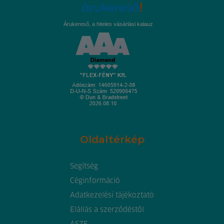
Árukereső, a hiteles vásárlási kalauz
Oldaltérkép
Segítség
Céginformáció
Adatkezelési tájékoztató
Elállás a szerződéstől