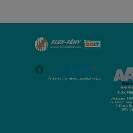
Árukereső, a hiteles vásárlási kalauz