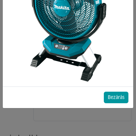
Bezárás