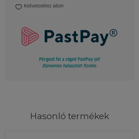
Kedvencekhez adom
Pörgesd fel a céged PastPay-jel!
Díjmentes halasztott fizetés.
Hasonló termékek