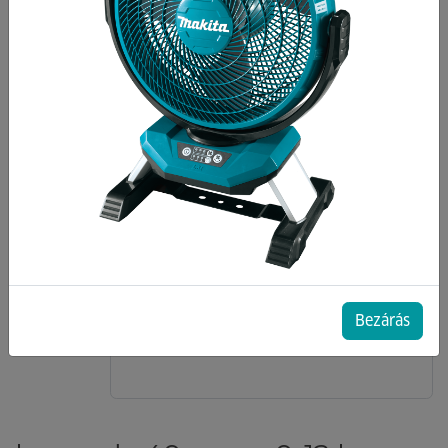
Bezárás