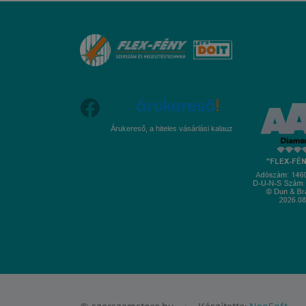
Árukereső, a hiteles vásárlási kalauz