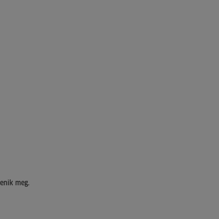
lenik meg.