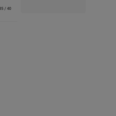
35 / 40