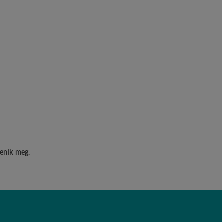
lenik meg.