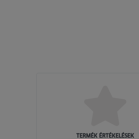
TERMÉK ÉRTÉKELÉSEK