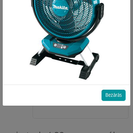
Bezárás