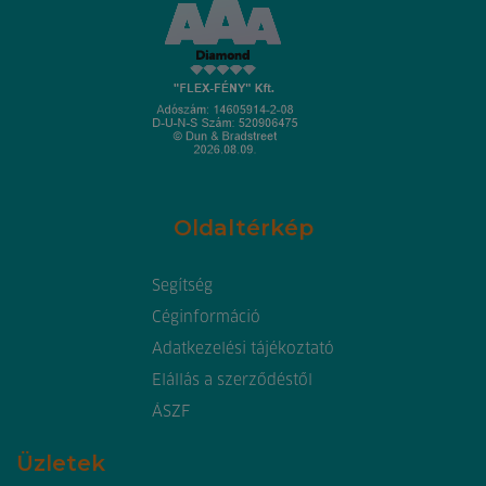
Oldaltérkép
Segítség
Céginformáció
Adatkezelési tájékoztató
Elállás a szerződéstől
ÁSZF
Üzletek