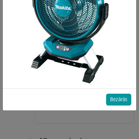
Bezárás