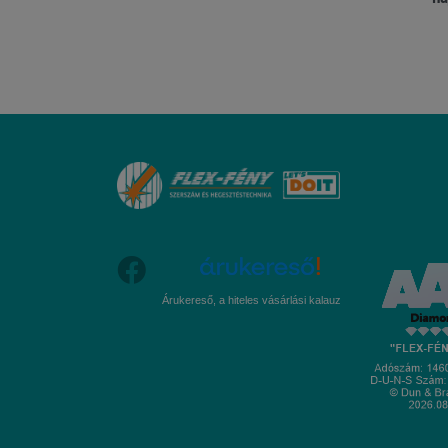
Árukereső, a hiteles vásárlási kalauz